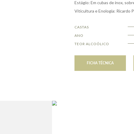
Estágio: Em cubas de inox, sobre
Viticultura e Enologia: Ricardo 
CASTAS
ANO
TEOR ALCOÓLICO
FICHA TÉCNICA