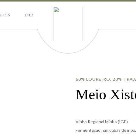
NHOS
ENOTURISMO
CONTACTOS
60% LOUREIRO, 20% TRA
Meio Xist
Vinho Regional Minho (IGP)
Fermentação: Em cubas de inox,